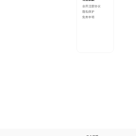
会员注册协议
隐私保护
免责申明