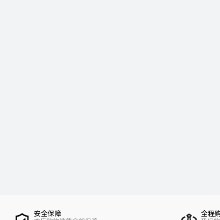
安全保障
全程