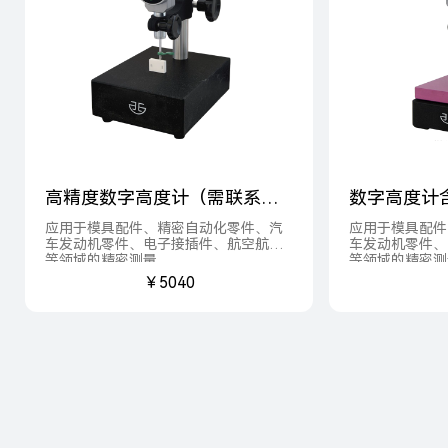
高精度数字高度计（需联系客
数字高度计
服）
系客服）
应用于模具配件、精密自动化零件、汽
应用于模具配件
车发动机零件、电子接插件、航空航天
车发动机零件、
等领域的精密测量。
等领域的精密测
￥5040