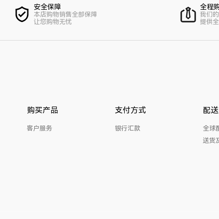
安全保障
全程
本店购物销售全部保障
我们的
让您购物无忧
提供全
购买产品
支付方式
配送
客户服务
银行汇款
全球
送货