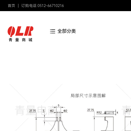
首页
订购电话:0512-66710216
全部分类