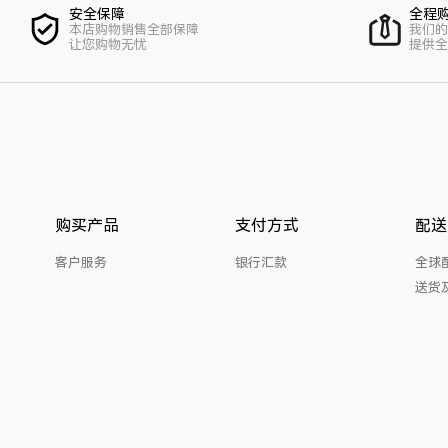
安全保障
全程
本店购物销售全部保障
我们的
让您购物无忧
提供全
购买产品
支付方式
配送
客户服务
银行汇款
全球
送货