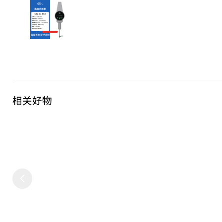
相关好物
数字高度计含无线传输（需
高精度数字高度