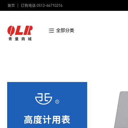
首页
订购电话:0512-66710216
全部分类