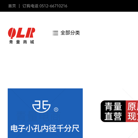
首页
订购电话:0512-66710216
全部分类