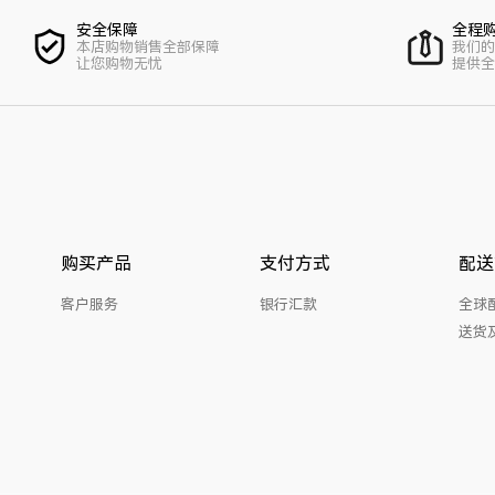
安全保障
全程
本店购物销售全部保障
我们的
让您购物无忧
提供全
购买产品
支付方式
配送
客户服务
银行汇款
全球
送货